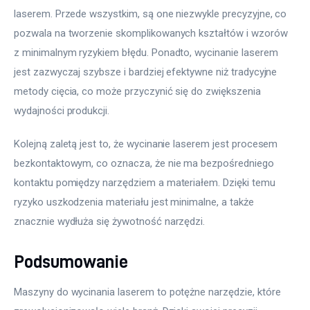
laserem. Przede wszystkim, są one niezwykle precyzyjne, co 
pozwala na tworzenie skomplikowanych kształtów i wzorów 
z minimalnym ryzykiem błędu. Ponadto, wycinanie laserem 
jest zazwyczaj szybsze i bardziej efektywne niż tradycyjne 
metody cięcia, co może przyczynić się do zwiększenia 
wydajności produkcji.
Kolejną zaletą jest to, że wycinanie laserem jest procesem 
bezkontaktowym, co oznacza, że nie ma bezpośredniego 
kontaktu pomiędzy narzędziem a materiałem. Dzięki temu 
ryzyko uszkodzenia materiału jest minimalne, a także 
znacznie wydłuża się żywotność narzędzi.
Podsumowanie
Maszyny do wycinania laserem to potężne narzędzie, które 