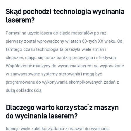
Skąd pochodzi technologia wycinania
laserem?
Pomysł na użycie lasera do cięcia materiałów po raz 
pierwszy został wprowadzony w latach 60-tych XX wieku. Od 
tamtego czasu technologia ta przeżyła wiele zmian i 
ulepszeń, stając się coraz bardziej precyzyjna i efektywna. 
Współczesne maszyny do wycinania laserem są wyposażone 
w zaawansowane systemy sterowania i mogą być 
programowane do wykonywania skomplikowanych zadań z 
dużą dokładnością.
Dlaczego warto korzystać z maszyn
do wycinania laserem?
Istnieje wiele zalet korzystania z maszyn do wycinania 