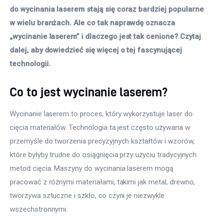
do wycinania laserem stają się coraz bardziej popularne 
w wielu branżach. Ale co tak naprawdę oznacza 
„wycinanie laserem” i dlaczego jest tak cenione? Czytaj 
dalej, aby dowiedzieć się więcej o tej fascynującej 
technologii.
Co to jest wycinanie laserem?
Wycinanie laserem to proces, który wykorzystuje laser do 
cięcia materiałów. Technologia ta jest często używana w 
przemyśle do tworzenia precyzyjnych kształtów i wzorów, 
które byłyby trudne do osiągnięcia przy użyciu tradycyjnych 
metod cięcia. Maszyny do wycinania laserem mogą 
pracować z różnymi materiałami, takimi jak metal, drewno, 
tworzywa sztuczne i szkło, co czyni je niezwykle 
wszechstronnymi.