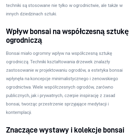
techniki są stosowane nie tylko w ogrodnictwie, ale także w 
innych dziedzinach sztuki.
Wpływ bonsai na współczesną sztukę
ogrodniczą
Bonsai miało ogromny wpływ na współczesną sztukę 
ogrodniczą. Techniki kształtowania drzewek znalazły 
zastosowanie w projektowaniu ogrodów, a estetyka bonsai 
wpłynęła na koncepcje minimalistycznego i zenowskiego 
ogrodnictwa. Wiele współczesnych ogrodów, zarówno 
publicznych, jak i prywatnych, czerpie inspirację z zasad 
bonsai, tworząc przestrzenie sprzyjające medytacji i 
kontemplacji.
Znaczące wystawy i kolekcje bonsai