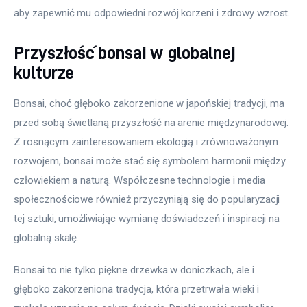
aby zapewnić mu odpowiedni rozwój korzeni i zdrowy wzrost.
Przyszłość bonsai w globalnej
kulturze
Bonsai, choć głęboko zakorzenione w japońskiej tradycji, ma 
przed sobą świetlaną przyszłość na arenie międzynarodowej. 
Z rosnącym zainteresowaniem ekologią i zrównoważonym 
rozwojem, bonsai może stać się symbolem harmonii między 
człowiekiem a naturą. Współczesne technologie i media 
społecznościowe również przyczyniają się do popularyzacji 
tej sztuki, umożliwiając wymianę doświadczeń i inspiracji na 
globalną skalę.
Bonsai to nie tylko piękne drzewka w doniczkach, ale i 
głęboko zakorzeniona tradycja, która przetrwała wieki i 