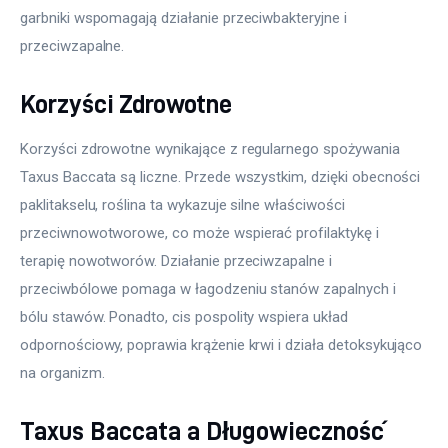
garbniki wspomagają działanie przeciwbakteryjne i 
przeciwzapalne.
Korzyści Zdrowotne
Korzyści zdrowotne wynikające z regularnego spożywania 
Taxus Baccata są liczne. Przede wszystkim, dzięki obecności 
paklitakselu, roślina ta wykazuje silne właściwości 
przeciwnowotworowe, co może wspierać profilaktykę i 
terapię nowotworów. Działanie przeciwzapalne i 
przeciwbólowe pomaga w łagodzeniu stanów zapalnych i 
bólu stawów. Ponadto, cis pospolity wspiera układ 
odpornościowy, poprawia krążenie krwi i działa detoksykująco 
na organizm.
Taxus Baccata a Długowieczność