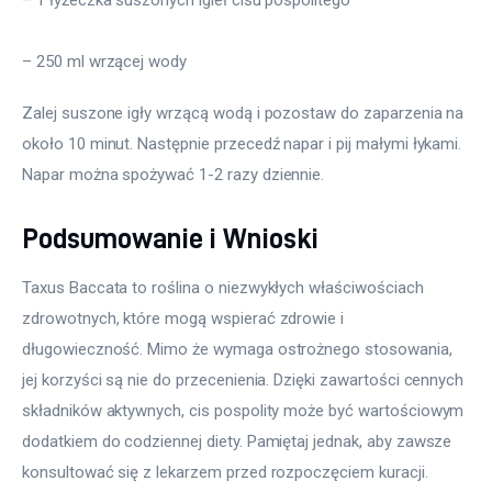
– 250 ml wrzącej wody
Zalej suszone igły wrzącą wodą i pozostaw do zaparzenia na 
około 10 minut. Następnie przecedź napar i pij małymi łykami. 
Napar można spożywać 1-2 razy dziennie.
Podsumowanie i Wnioski
Taxus Baccata to roślina o niezwykłych właściwościach 
zdrowotnych, które mogą wspierać zdrowie i 
długowieczność. Mimo że wymaga ostrożnego stosowania, 
jej korzyści są nie do przecenienia. Dzięki zawartości cennych 
składników aktywnych, cis pospolity może być wartościowym 
dodatkiem do codziennej diety. Pamiętaj jednak, aby zawsze 
konsultować się z lekarzem przed rozpoczęciem kuracji.