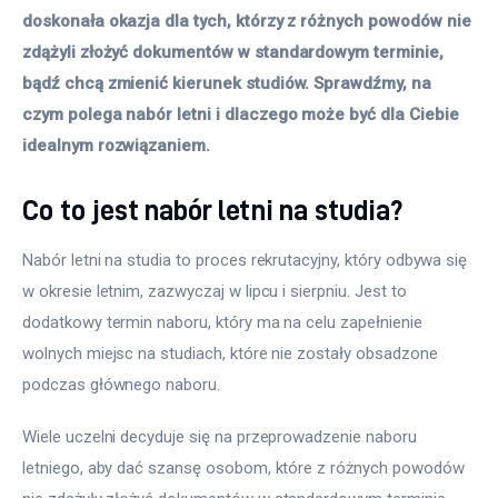
doskonała okazja dla tych, którzy z różnych powodów nie 
zdążyli złożyć dokumentów w standardowym terminie, 
bądź chcą zmienić kierunek studiów. Sprawdźmy, na 
czym polega nabór letni i dlaczego może być dla Ciebie 
idealnym rozwiązaniem.
Co to jest nabór letni na studia?
Nabór letni na studia to proces rekrutacyjny, który odbywa się 
w okresie letnim, zazwyczaj w lipcu i sierpniu. Jest to 
dodatkowy termin naboru, który ma na celu zapełnienie 
wolnych miejsc na studiach, które nie zostały obsadzone 
podczas głównego naboru.
Wiele uczelni decyduje się na przeprowadzenie naboru 
letniego, aby dać szansę osobom, które z różnych powodów 