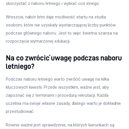
skorzystać z naboru letniego i wybrać coś innego.
Wreszcie, nabór letni daje możliwość startu na studia 
osobom, które nie uzyskały wystarczającej liczby punktów 
podczas głównego naboru. Jest to więc świetna szansa na 
rozpoczęcie wymarzonej edukacji.
Na co zwrócić uwagę podczas naboru
letniego?
Podczas naboru letniego warto zwrócić uwagę na kilka 
kluczowych kwestii. Przede wszystkim, ważne jest, aby 
zapoznać się z terminami i procedurą rekrutacji. Każda 
uczelnia ma swoje własne zasady, dlatego warto je dokładnie 
przestudiować.
Równie ważne jest sprawdzenie, na których kierunkach są 