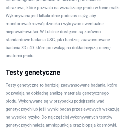
obrazowe, które pozwala na wizualizację płodu w łonie matki. 
Wykonywana jest kilkakrotnie podczas ciąży, aby 
monitorować rozwój dziecka i wykrywać ewentualne 
nieprawidłowości. W Lublinie dostępne są zarówno 
standardowe badania USG, jak i bardziej zaawansowane 
badania 3D i 4D, które pozwalają na dokładniejszą ocenę 
anatomii płodu.
Testy genetyczne
Testy genetyczne to bardziej zaawansowane badania, które 
pozwalają na dokładną analizę materiału genetycznego 
płodu. Wykonywane są w przypadku podejrzenia wad 
genetycznych lub jeśli wyniki badań przesiewowych wskazują 
na wysokie ryzyko. Do najczęściej wykonywanych testów 
genetycznych należą amniopunkcja oraz biopsja kosmówki.