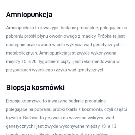
Amniopunkcja
Amniopunkcja to inwazyjne badanie prenatalne, polegające na 
pobraniu próbki płynu owodniowego z macicy. Próbka ta jest 
następnie analizowana w celu wykrycia wad genetycznych i 
metabolicznych. Amniopunkcja jest zwykle wykonywana 
między 15. a 20. tygodniem ciąży i jest rekomendowana w 
przypadkach wysokiego ryzyka wad genetycznych.
Biopsja kosmówki
Biopsja kosmówki to inwazyjne badanie prenatalne, 
polegające na pobraniu próbki tkanki z kosmówki, czyli części 
łożyska. Badanie to pozwala na wczesne wykrycie wad 
genetycznych i jest zwykle wykonywane między 10. a 13. 
tygodniem ciąży. Biopsja kosmówki jest szczególnie 