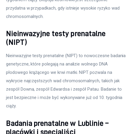
przydatna w przypadkach, gdy istnieje wysokie ryzyko wad 
chromosomalnych.
Nieinwazyjne testy prenatalne
(NIPT)
Nieinwazyjne testy prenatalne (NIPT) to nowoczesne badania 
genetyczne, które polegają na analizie wolnego DNA 
płodowego krążącego we krwi matki. NIPT pozwala na 
wykrycie najczęstszych wad chromosomalnych, takich jak 
zespół Downa, zespół Edwardsa i zespół Patau. Badanie to 
jest bezpieczne i może być wykonywane już od 10. tygodnia 
ciąży.
Badania prenatalne w Lublinie –
placówki i specjaliści