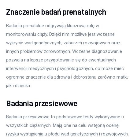
Znaczenie badań prenatalnych
Badania prenatalne odgrywają kluczową rolę w 
monitorowaniu ciąży. Dzięki nim możliwe jest wczesne 
wykrycie wad genetycznych, zaburzeń rozwojowych oraz 
innych problemów zdrowotnych. Wczesne diagnozowanie 
pozwala na lepsze przygotowanie się do ewentualnych 
interwencji medycznych i psychologicznych, co może mieć 
ogromne znaczenie dla zdrowia i dobrostanu zarówno matki, 
jak i dziecka.
Badania przesiewowe
Badania przesiewowe to podstawowe testy wykonywane u 
wszystkich ciężarnych. Mają one na celu wstępną ocenę 
ryzyka wystąpienia u płodu wad genetycznych i rozwojowych. 