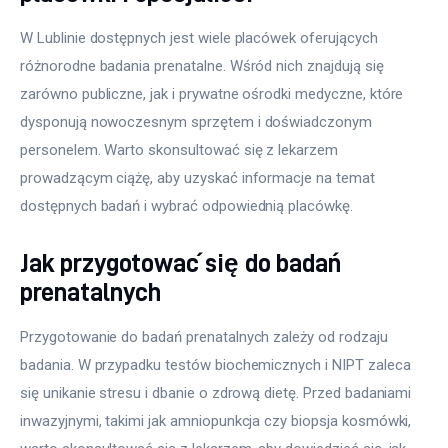
W Lublinie dostępnych jest wiele placówek oferujących 
różnorodne badania prenatalne. Wśród nich znajdują się 
zarówno publiczne, jak i prywatne ośrodki medyczne, które 
dysponują nowoczesnym sprzętem i doświadczonym 
personelem. Warto skonsultować się z lekarzem 
prowadzącym ciążę, aby uzyskać informacje na temat 
dostępnych badań i wybrać odpowiednią placówkę.
Jak przygotować się do badań
prenatalnych
Przygotowanie do badań prenatalnych zależy od rodzaju 
badania. W przypadku testów biochemicznych i NIPT zaleca 
się unikanie stresu i dbanie o zdrową dietę. Przed badaniami 
inwazyjnymi, takimi jak amniopunkcja czy biopsja kosmówki, 