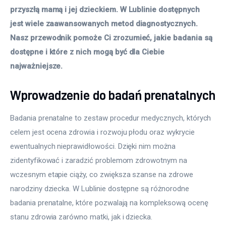
przyszłą mamą i jej dzieckiem. W Lublinie dostępnych 
jest wiele zaawansowanych metod diagnostycznych. 
Nasz przewodnik pomoże Ci zrozumieć, jakie badania są 
dostępne i które z nich mogą być dla Ciebie 
najważniejsze.
Wprowadzenie do badań prenatalnych
Badania prenatalne to zestaw procedur medycznych, których 
celem jest ocena zdrowia i rozwoju płodu oraz wykrycie 
ewentualnych nieprawidłowości. Dzięki nim można 
zidentyfikować i zaradzić problemom zdrowotnym na 
wczesnym etapie ciąży, co zwiększa szanse na zdrowe 
narodziny dziecka. W Lublinie dostępne są różnorodne 
badania prenatalne, które pozwalają na kompleksową ocenę 
stanu zdrowia zarówno matki, jak i dziecka.