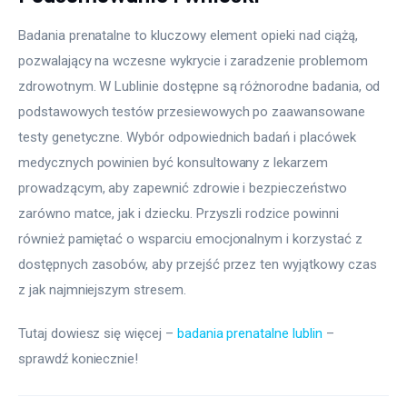
Badania prenatalne to kluczowy element opieki nad ciążą, 
pozwalający na wczesne wykrycie i zaradzenie problemom 
zdrowotnym. W Lublinie dostępne są różnorodne badania, od 
podstawowych testów przesiewowych po zaawansowane 
testy genetyczne. Wybór odpowiednich badań i placówek 
medycznych powinien być konsultowany z lekarzem 
prowadzącym, aby zapewnić zdrowie i bezpieczeństwo 
zarówno matce, jak i dziecku. Przyszli rodzice powinni 
również pamiętać o wsparciu emocjonalnym i korzystać z 
dostępnych zasobów, aby przejść przez ten wyjątkowy czas 
z jak najmniejszym stresem.
Tutaj dowiesz się więcej – 
badania prenatalne lublin
 – 
sprawdź koniecznie!