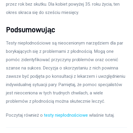
przez rok bez skutku. Dla kobiet powyżej 35. roku życia, ten 
okres skraca się do sześciu miesięcy. 
Podsumowując
Testy niepłodnościowe są nieocenionym narzędziem dla par 
borykających się z problemami z płodnością. Mogą one 
pomóc zidentyfikować przyczyny problemów oraz ocenić 
szanse na sukces. Decyzja o skorzystaniu z nich powinna 
zawsze być podjęta po konsultacji z lekarzem i uwzględnieniu 
indywidualnej sytuacji pary. Pamiętaj, że pomoc specjalistów 
jest nieoceniona w tych trudnych chwilach, a wiele 
problemów z płodnością można skutecznie leczyć.
Poczytaj również o 
testy niepłodnościowe
 właśnie tutaj. 