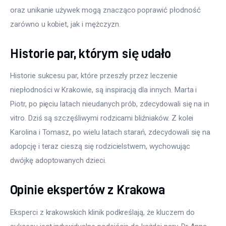
oraz unikanie używek mogą znacząco poprawić płodność 
zarówno u kobiet, jak i mężczyzn.
Historie par, którym się udało
Historie sukcesu par, które przeszły przez leczenie 
niepłodności w Krakowie, są inspiracją dla innych. Marta i 
Piotr, po pięciu latach nieudanych prób, zdecydowali się na in 
vitro. Dziś są szczęśliwymi rodzicami bliźniaków. Z kolei 
Karolina i Tomasz, po wielu latach starań, zdecydowali się na 
adopcję i teraz cieszą się rodzicielstwem, wychowując 
dwójkę adoptowanych dzieci.
Opinie ekspertów z Krakowa
Eksperci z krakowskich klinik podkreślają, że kluczem do 