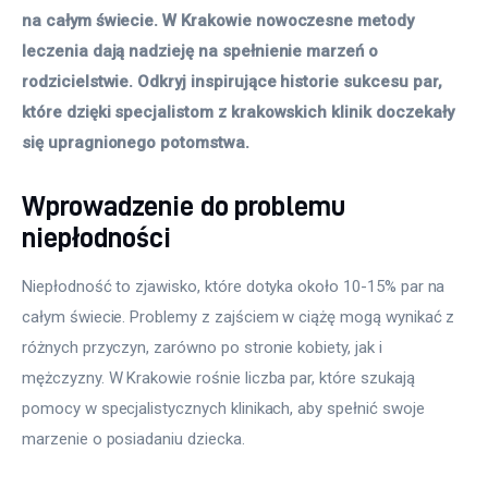
na całym świecie. W Krakowie nowoczesne metody 
leczenia dają nadzieję na spełnienie marzeń o 
rodzicielstwie. Odkryj inspirujące historie sukcesu par, 
które dzięki specjalistom z krakowskich klinik doczekały 
się upragnionego potomstwa.
Wprowadzenie do problemu
niepłodności
Niepłodność to zjawisko, które dotyka około 10-15% par na 
całym świecie. Problemy z zajściem w ciążę mogą wynikać z 
różnych przyczyn, zarówno po stronie kobiety, jak i 
mężczyzny. W Krakowie rośnie liczba par, które szukają 
pomocy w specjalistycznych klinikach, aby spełnić swoje 
marzenie o posiadaniu dziecka.