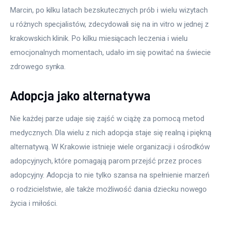
Marcin, po kilku latach bezskutecznych prób i wielu wizytach 
u różnych specjalistów, zdecydowali się na in vitro w jednej z 
krakowskich klinik. Po kilku miesiącach leczenia i wielu 
emocjonalnych momentach, udało im się powitać na świecie 
zdrowego synka.
Adopcja jako alternatywa
Nie każdej parze udaje się zajść w ciążę za pomocą metod 
medycznych. Dla wielu z nich adopcja staje się realną i piękną 
alternatywą. W Krakowie istnieje wiele organizacji i ośrodków 
adopcyjnych, które pomagają parom przejść przez proces 
adopcyjny. Adopcja to nie tylko szansa na spełnienie marzeń 
o rodzicielstwie, ale także możliwość dania dziecku nowego 
życia i miłości.