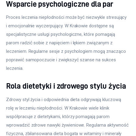
Wsparcie psychologiczne dla par
Proces leczenia niepłodności może być niezwykle stresujący 
i emocjonalnie wyczerpujący. W Krakowie dostępne są 
specjalistyczne usługi psychologiczne, które pomagają 
parom radzić sobie z napięciem i lękiem związanym z 
leczeniem. Regularne sesje z psychologiem mogą znacząco 
poprawić samopoczucie i zwiększyć szanse na sukces 
leczenia.
Rola dietetyki i zdrowego stylu życia
Zdrowy styl życia i odpowiednia dieta odgrywają kluczową 
rolę w leczeniu niepłodności. W Krakowie wiele klinik 
współpracuje z dietetykami, którzy pomagają parom 
wprowadzić zdrowe nawyki żywieniowe. Regularna aktywność 
fizyczna, zbilansowana dieta bogata w witaminy i minerały 