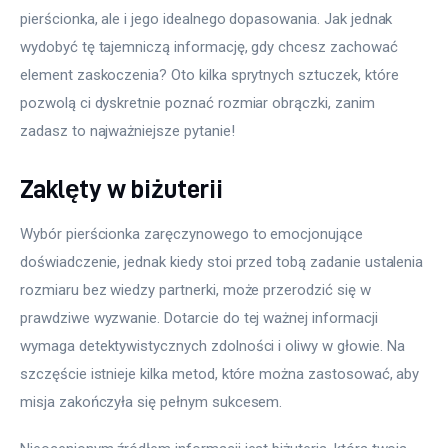
pierścionka, ale i jego idealnego dopasowania. Jak jednak 
wydobyć tę tajemniczą informację, gdy chcesz zachować 
element zaskoczenia? Oto kilka sprytnych sztuczek, które 
pozwolą ci dyskretnie poznać rozmiar obrączki, zanim 
zadasz to najważniejsze pytanie!
Zaklęty w biżuterii
Wybór pierścionka zaręczynowego to emocjonujące 
doświadczenie, jednak kiedy stoi przed tobą zadanie ustalenia 
rozmiaru bez wiedzy partnerki, może przerodzić się w 
prawdziwe wyzwanie. Dotarcie do tej ważnej informacji 
wymaga detektywistycznych zdolności i oliwy w głowie. Na 
szczęście istnieje kilka metod, które można zastosować, aby 
misja zakończyła się pełnym sukcesem.