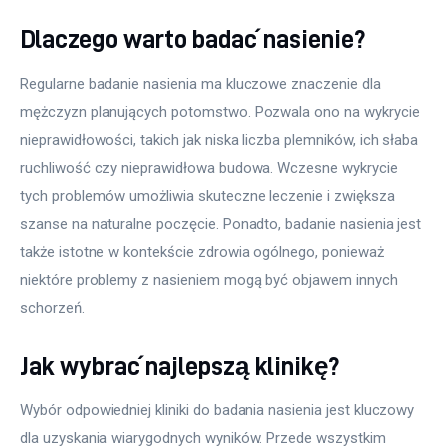
Dlaczego warto badać nasienie?
Regularne badanie nasienia ma kluczowe znaczenie dla 
mężczyzn planujących potomstwo. Pozwala ono na wykrycie 
nieprawidłowości, takich jak niska liczba plemników, ich słaba 
ruchliwość czy nieprawidłowa budowa. Wczesne wykrycie 
tych problemów umożliwia skuteczne leczenie i zwiększa 
szanse na naturalne poczęcie. Ponadto, badanie nasienia jest 
także istotne w kontekście zdrowia ogólnego, ponieważ 
niektóre problemy z nasieniem mogą być objawem innych 
schorzeń.
Jak wybrać najlepszą klinikę?
Wybór odpowiedniej kliniki do badania nasienia jest kluczowy 
dla uzyskania wiarygodnych wyników. Przede wszystkim 