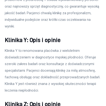
oraz najnowszy sprzęt diagnostyczny, co gwarantuje wysoką 
jakość badań. Pacjenci chwalą klinikę za profesjonalizm, 
indywidualne podejście oraz krótki czas oczekiwania na 
wyniki.
Klinika Y: Opis i opinie
Klinika Y to renomowana placówka z wieloletnim 
doświadczeniem w diagnostyce męskiej płodności. Oferuje 
szeroki zakres badań oraz konsultacje z doświadczonymi 
specjalistami. Pacjenci doceniają klinikę za miłą atmosferę, 
fachową obsługę oraz dokładność przeprowadzanych badań. 
Klinika Y jest również znana z wysokiej skuteczności terapii 
leczenia niepłodności.
Klinika Z: Opis i opinie