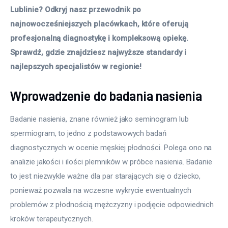
Lublinie? Odkryj nasz przewodnik po 
najnowocześniejszych placówkach, które oferują 
profesjonalną diagnostykę i kompleksową opiekę. 
Sprawdź, gdzie znajdziesz najwyższe standardy i 
najlepszych specjalistów w regionie!
Wprowadzenie do badania nasienia
Badanie nasienia, znane również jako seminogram lub 
spermiogram, to jedno z podstawowych badań 
diagnostycznych w ocenie męskiej płodności. Polega ono na 
analizie jakości i ilości plemników w próbce nasienia. Badanie 
to jest niezwykle ważne dla par starających się o dziecko, 
ponieważ pozwala na wczesne wykrycie ewentualnych 
problemów z płodnością mężczyzny i podjęcie odpowiednich 
kroków terapeutycznych.