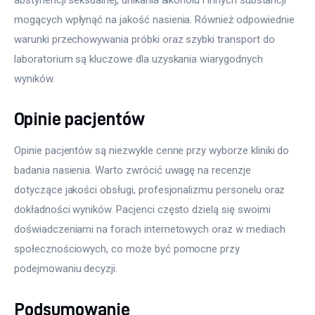
mogących wpłynąć na jakość nasienia. Również odpowiednie 
warunki przechowywania próbki oraz szybki transport do 
laboratorium są kluczowe dla uzyskania wiarygodnych 
wyników.
Opinie pacjentów
Opinie pacjentów są niezwykle cenne przy wyborze kliniki do 
badania nasienia. Warto zwrócić uwagę na recenzje 
dotyczące jakości obsługi, profesjonalizmu personelu oraz 
dokładności wyników. Pacjenci często dzielą się swoimi 
doświadczeniami na forach internetowych oraz w mediach 
społecznościowych, co może być pomocne przy 
podejmowaniu decyzji.
Podsumowanie