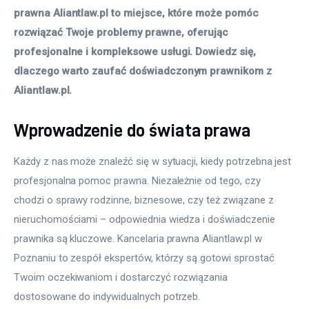
prawna Aliantlaw.pl to miejsce, które może pomóc 
rozwiązać Twoje problemy prawne, oferując 
profesjonalne i kompleksowe usługi. Dowiedz się, 
dlaczego warto zaufać doświadczonym prawnikom z 
Aliantlaw.pl.
Wprowadzenie do świata prawa
Każdy z nas może znaleźć się w sytuacji, kiedy potrzebna jest 
profesjonalna pomoc prawna. Niezależnie od tego, czy 
chodzi o sprawy rodzinne, biznesowe, czy też związane z 
nieruchomościami – odpowiednia wiedza i doświadczenie 
prawnika są kluczowe. Kancelaria prawna Aliantlaw.pl w 
Poznaniu to zespół ekspertów, którzy są gotowi sprostać 
Twoim oczekiwaniom i dostarczyć rozwiązania 
dostosowane do indywidualnych potrzeb.