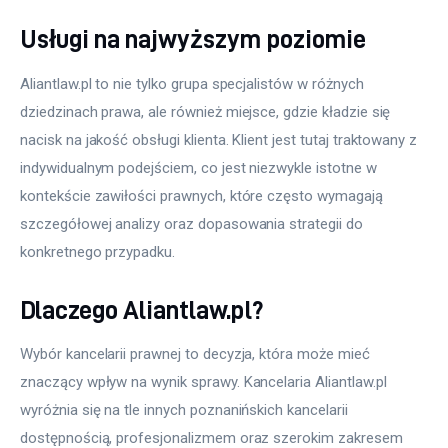
Usługi na najwyższym poziomie
Aliantlaw.pl to nie tylko grupa specjalistów w różnych 
dziedzinach prawa, ale również miejsce, gdzie kładzie się 
nacisk na jakość obsługi klienta. Klient jest tutaj traktowany z 
indywidualnym podejściem, co jest niezwykle istotne w 
kontekście zawiłości prawnych, które często wymagają 
szczegółowej analizy oraz dopasowania strategii do 
konkretnego przypadku.
Dlaczego Aliantlaw.pl?
Wybór kancelarii prawnej to decyzja, która może mieć 
znaczący wpływ na wynik sprawy. Kancelaria Aliantlaw.pl 
wyróżnia się na tle innych poznanińskich kancelarii 
dostępnością, profesjonalizmem oraz szerokim zakresem 