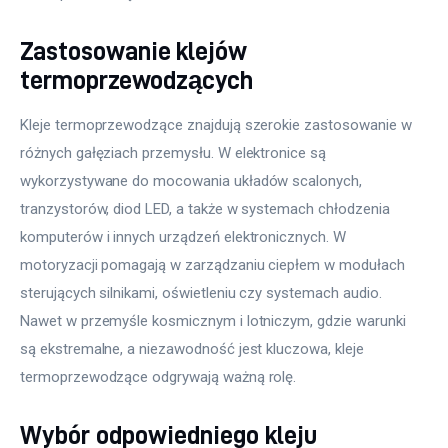
Zastosowanie klejów
termoprzewodzących
Kleje termoprzewodzące znajdują szerokie zastosowanie w 
różnych gałęziach przemysłu. W elektronice są 
wykorzystywane do mocowania układów scalonych, 
tranzystorów, diod LED, a także w systemach chłodzenia 
komputerów i innych urządzeń elektronicznych. W 
motoryzacji pomagają w zarządzaniu ciepłem w modułach 
sterujących silnikami, oświetleniu czy systemach audio. 
Nawet w przemyśle kosmicznym i lotniczym, gdzie warunki 
są ekstremalne, a niezawodność jest kluczowa, kleje 
termoprzewodzące odgrywają ważną rolę.
Wybór odpowiedniego kleju