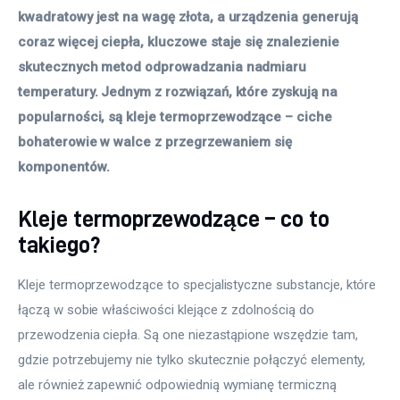
kwadratowy jest na wagę złota, a urządzenia generują 
coraz więcej ciepła, kluczowe staje się znalezienie 
skutecznych metod odprowadzania nadmiaru 
temperatury. Jednym z rozwiązań, które zyskują na 
popularności, są kleje termoprzewodzące – ciche 
bohaterowie w walce z przegrzewaniem się 
komponentów.
Kleje termoprzewodzące – co to
takiego?
Kleje termoprzewodzące to specjalistyczne substancje, które 
łączą w sobie właściwości klejące z zdolnością do 
przewodzenia ciepła. Są one niezastąpione wszędzie tam, 
gdzie potrzebujemy nie tylko skutecznie połączyć elementy, 
ale również zapewnić odpowiednią wymianę termiczną 