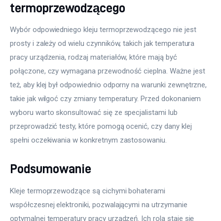
termoprzewodzącego
Wybór odpowiedniego kleju termoprzewodzącego nie jest 
prosty i zależy od wielu czynników, takich jak temperatura 
pracy urządzenia, rodzaj materiałów, które mają być 
połączone, czy wymagana przewodność cieplna. Ważne jest 
też, aby klej był odpowiednio odporny na warunki zewnętrzne, 
takie jak wilgoć czy zmiany temperatury. Przed dokonaniem 
wyboru warto skonsultować się ze specjalistami lub 
przeprowadzić testy, które pomogą ocenić, czy dany klej 
spełni oczekiwania w konkretnym zastosowaniu.
Podsumowanie
Kleje termoprzewodzące są cichymi bohaterami 
współczesnej elektroniki, pozwalającymi na utrzymanie 
optymalnej temperatury pracy urządzeń. Ich rola staje się 