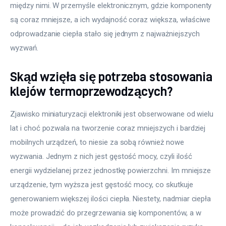
między nimi. W przemyśle elektronicznym, gdzie komponenty 
są coraz mniejsze, a ich wydajność coraz większa, właściwe 
odprowadzanie ciepła stało się jednym z najważniejszych 
wyzwań.
Skąd wzięła się potrzeba stosowania
klejów termoprzewodzących?
Zjawisko miniaturyzacji elektroniki jest obserwowane od wielu 
lat i choć pozwala na tworzenie coraz mniejszych i bardziej 
mobilnych urządzeń, to niesie za sobą również nowe 
wyzwania. Jednym z nich jest gęstość mocy, czyli ilość 
energii wydzielanej przez jednostkę powierzchni. Im mniejsze 
urządzenie, tym wyższa jest gęstość mocy, co skutkuje 
generowaniem większej ilości ciepła. Niestety, nadmiar ciepła 
może prowadzić do przegrzewania się komponentów, a w 