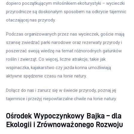
dopiero początkującym miłośnikiem ekoturystyki – wycieczki 
przyrodnicze są doskonałym sposobem na odkrycie tajemnic 
otaczającej nas przyrody.
Podczas organizowanych przez nas wycieczek, goście mają 
szansę zwiedzać parki narodowe oraz rezerwaty przyrody i 
poszerzać swoją wiedzę na temat różnorodnych gatunków 
roślin i zwierząt. Co więcej, liczne atrakcje, takie jak 
wspinaczka, kajakarstwo czy jazda konna umożliwiają 
aktywne spędzenie czasu na łonie natury.
Dołącz do nas i zanurz się w świecie przyrody, poznaj jej 
tajemnice i przeżyj niepowtarzalne chwile na łonie natury.
Ośrodek Wypoczynkowy Bajka – dla
Ekologii i Zrównoważonego Rozwoju