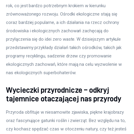
rok, co jest bardzo potrzebnym krokiem w kierunku 
zrównoważonego rozwoju. Ośrodki ekologiczne stają się 
coraz bardziej popularne, a ich działania na rzecz ochrony 
środowiska i ekologicznych zachowań zachęcają do 
przyłączenia się do idei zero waste. W dzisiejszym artykule 
przedstawimy przykłady działań takich ośrodków, takich jak 
programy recyklingu, sadzenie drzew czy promowanie 
ekologicznych zachowań, które mają na celu wyzwolenie w 
nas ekologicznych superbohaterów.
Wycieczki przyrodnicze – odkryj
tajemnice otaczającej nas przyrody
Przyroda obfituje w niesamowite zjawiska, piękne krajobrazy 
oraz fascynujące gatunki roślin i zwierząt. Bez względu na to, 
czy kochasz spędzać czas w otoczeniu natury, czy też jesteś 