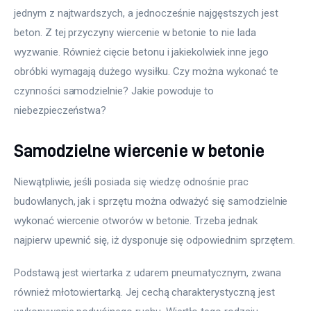
jednym z najtwardszych, a jednocześnie najgęstszych jest 
beton. Z tej przyczyny wiercenie w betonie to nie lada 
wyzwanie. Również cięcie betonu i jakiekolwiek inne jego 
obróbki wymagają dużego wysiłku. Czy można wykonać te 
czynności samodzielnie? Jakie powoduje to 
niebezpieczeństwa?
Samodzielne wiercenie w betonie
Niewątpliwie, jeśli posiada się wiedzę odnośnie prac 
budowlanych, jak i sprzętu można odważyć się samodzielnie 
wykonać wiercenie otworów w betonie. Trzeba jednak 
najpierw upewnić się, iż dysponuje się odpowiednim sprzętem.
Podstawą jest wiertarka z udarem pneumatycznym, zwana 
również młotowiertarką. Jej cechą charakterystyczną jest 