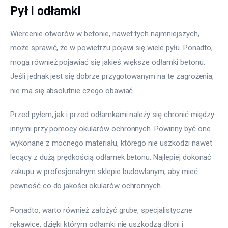
Pył i odłamki
Wiercenie otworów w betonie, nawet tych najmniejszych, 
może sprawić, że w powietrzu pojawi się wiele pyłu. Ponadto, 
mogą również pojawiać się jakieś większe odłamki betonu. 
Jeśli jednak jest się dobrze przygotowanym na te zagrożenia, 
nie ma się absolutnie czego obawiać.
Przed pyłem, jak i przed odłamkami należy się chronić między 
innymi przy pomocy okularów ochronnych. Powinny być one 
wykonane z mocnego materiału, którego nie uszkodzi nawet 
lecący z dużą prędkością odłamek betonu. Najlepiej dokonać 
zakupu w profesjonalnym sklepie budowlanym, aby mieć 
pewność co do jakości okularów ochronnych.
Ponadto, warto również założyć grube, specjalistyczne 
rękawice, dzięki którym odłamki nie uszkodzą dłoni i 