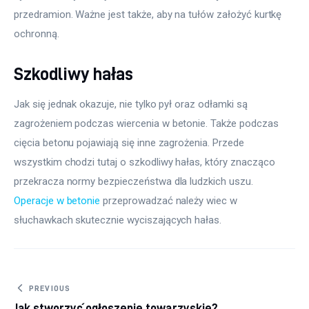
przedramion. Ważne jest także, aby na tułów założyć kurtkę 
ochronną.
Szkodliwy hałas
Jak się jednak okazuje, nie tylko pył oraz odłamki są 
zagrożeniem podczas wiercenia w betonie. Także podczas 
cięcia betonu pojawiają się inne zagrożenia. Przede 
wszystkim chodzi tutaj o szkodliwy hałas, który znacząco 
przekracza normy bezpieczeństwa dla ludzkich uszu. 
Operacje w betonie
 przeprowadzać należy wiec w 
słuchawkach skutecznie wyciszających hałas.
Nawigacja wpisu
PREVIOUS
Jak stworzyć ogłoszenie towarzyskie?