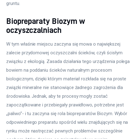
gruntu. 
Biopreparaty Biozym w
oczyszczalniach
W tym właśnie miejscu zaczyna się mowa o największej 
zalecie przydomowej oczyszczalni ścieków, czyli ścisłym 
związku z ekologią. Zasada działania tego urządzenia polega 
bowiem na poddaniu ścieków naturalnym procesom 
biologicznym, dzięki którym materiał rozkłada się na proste 
związki mineralne nie stanowiące żadnego zagrożenia dla 
środowiska. Jednak, aby te procesy mogły zostać 
zapoczątkowane i przebiegały prawidłowo, potrzebne jest 
„paliwo”- i tu zaczyna się rola biopreparatów Biozym. Wybór 
odpowiedniego preparatu spośród wielu znajdujących się na 
rynku może nastręczać pewnych problemów szczególnie 