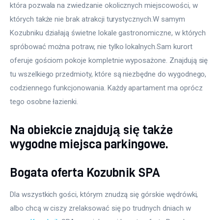
która pozwala na zwiedzanie okolicznych miejscowości, w 
których także nie brak atrakcji turystycznych.W samym 
Kozubniku działają świetne lokale gastronomiczne, w których 
spróbować można potraw, nie tylko lokalnych.Sam kurort 
oferuje gościom pokoje kompletnie wyposażone. Znajdują się 
tu wszelkiego przedmioty, które są niezbędne do wygodnego, 
codziennego funkcjonowania. Każdy apartament ma oprócz 
tego osobne łazienki.
Na obiekcie znajdują się także
wygodne miejsca parkingowe.
Bogata oferta Kozubnik SPA
Dla wszystkich gości, którym znudzą się górskie wędrówki, 
albo chcą w ciszy zrelaksować się po trudnych dniach w 