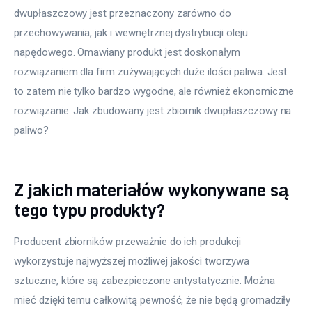
dwupłaszczowy jest przeznaczony zarówno do 
przechowywania, jak i wewnętrznej dystrybucji oleju 
napędowego. Omawiany produkt jest doskonałym 
rozwiązaniem dla firm zużywających duże ilości paliwa. Jest 
to zatem nie tylko bardzo wygodne, ale również ekonomiczne 
rozwiązanie. Jak zbudowany jest zbiornik dwupłaszczowy na 
paliwo?
Z jakich materiałów wykonywane są
tego typu produkty?
Producent zbiorników przeważnie do ich produkcji 
wykorzystuje najwyższej możliwej jakości tworzywa 
sztuczne, które są zabezpieczone antystatycznie. Można 
mieć dzięki temu całkowitą pewność, że nie będą gromadziły 