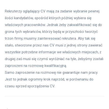
Rekruterzy oglądający CV mają za zadanie wybranie pewnej
ilości kandydatów, spośród których później wybiera się
właściwych pracowników. Jednak żeby zakwalifikować się do
grona tych wybrańców, którzy będą w przyszłości tworzyć
trzon firmy, musimy zainteresować rekrutera. Aby tak się
stało, stworzone przez nas CV musi z jednej strony zawierać
wszystkie potrzebne informacje we właściwych miejscach, z
drugiej zaś musi się czymś wyróżniać na tyle, żebyśmy zostali
zaproszeni na rozmowę kwalifikacyjną.
Samo zaproszenie na rozmowę nie gwarantuje nam pracy. 
Jest to jednak ogromny krok naprzód, w porównaniu do 
czasu sprzed sporządzenia CV.