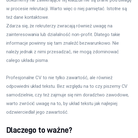
w procesie rekrutacji. Warto więc o niej pamiętać. Istotne są
też dane kontaktowe.
Zdarza się, że rekruterzy zwracają również uwagę na 
zainteresowania lub działalność non-profit. Dlatego takie 
informacje powinny się tam znaleźć bezwarunkowo. Nie 
należy jednak z nimi przesadzać, nie mogą zdominować 
całego układu pisma.
Profesjonalne CV to nie tylko zawartość, ale również 
odpowiedni układ tekstu. Bez względu na to czy piszemy CV 
samodzielnie, czy też zajmuje się nim doradztwo zawodowe, 
warto zwrócić uwagę na to, by układ tekstu jak najlepiej 
odzwierciedlał jego zawartość.
Dlaczego to ważne?