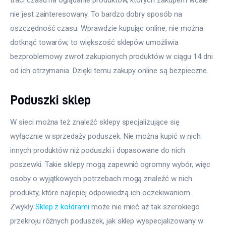
nie jest zainteresowany. To bardzo dobry sposób na 
oszczędność czasu. Wprawdzie kupując online, nie można 
dotknąć towarów, to większość sklepów umożliwia 
bezproblemowy zwrot zakupionych produktów w ciągu 14 dni 
od ich otrzymania. Dzięki temu zakupy online są bezpieczne.
Poduszki sklep
W sieci można też znaleźć sklepy specjalizujące się 
wyłącznie w sprzedaży poduszek. Nie można kupić w nich 
innych produktów niż poduszki i dopasowane do nich 
poszewki. Takie sklepy mogą zapewnić ogromny wybór, więc 
osoby o wyjątkowych potrzebach mogą znaleźć w nich 
produkty, które najlepiej odpowiedzą ich oczekiwaniom. 
Zwykły 
Sklep z kołdrami
 może nie mieć aż tak szerokiego 
przekroju różnych poduszek, jak sklep wyspecjalizowany w 