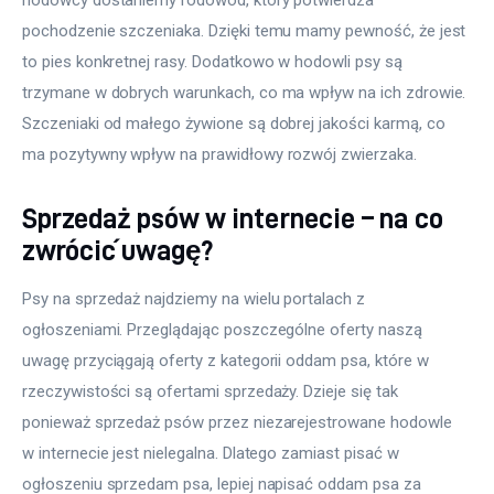
pochodzenie szczeniaka. Dzięki temu mamy pewność, że jest 
to pies konkretnej rasy. Dodatkowo w hodowli psy są 
trzymane w dobrych warunkach, co ma wpływ na ich zdrowie. 
Szczeniaki od małego żywione są dobrej jakości karmą, co 
ma pozytywny wpływ na prawidłowy rozwój zwierzaka.
Sprzedaż psów w internecie – na co
zwrócić uwagę?
Psy na sprzedaż najdziemy na wielu portalach z 
ogłoszeniami. Przeglądając poszczególne oferty naszą 
uwagę przyciągają oferty z kategorii oddam psa, które w 
rzeczywistości są ofertami sprzedaży. Dzieje się tak 
ponieważ sprzedaż psów przez niezarejestrowane hodowle 
w internecie jest nielegalna. Dlatego zamiast pisać w 
ogłoszeniu sprzedam psa, lepiej napisać oddam psa za 