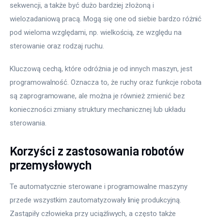
sekwencji, a także być dużo bardziej złożoną i 
wielozadaniową pracą. Mogą się one od siebie bardzo różnić 
pod wieloma względami, np. wielkością, ze względu na 
sterowanie oraz rodzaj ruchu.
Kluczową cechą, które odróżnia je od innych maszyn, jest 
programowalność. Oznacza to, że ruchy oraz funkcje robota 
są zaprogramowane, ale można je również zmienić bez 
konieczności zmiany struktury mechanicznej lub układu 
sterowania.
Korzyści z zastosowania robotów
przemysłowych
Te automatycznie sterowane i programowalne maszyny 
przede wszystkim zautomatyzowały linię produkcyjną. 
Zastąpiły człowieka przy uciążliwych, a często także 