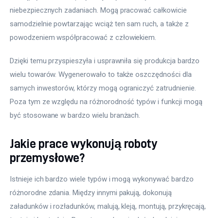
niebezpiecznych zadaniach. Mogą pracować całkowicie 
samodzielnie powtarzając wciąż ten sam ruch, a także z 
powodzeniem współpracować z człowiekiem.
Dzięki temu przyspieszyła i usprawniła się produkcja bardzo 
wielu towarów. Wygenerowało to także oszczędności dla 
samych inwestorów, którzy mogą ograniczyć zatrudnienie. 
Poza tym ze względu na różnorodność typów i funkcji mogą 
być stosowane w bardzo wielu branżach.
Jakie prace wykonują roboty
przemysłowe?
Istnieje ich bardzo wiele typów i mogą wykonywać bardzo 
różnorodne zdania. Między innymi pakują, dokonują 
załadunków i rozładunków, malują, kleją, montują, przykręcają, 