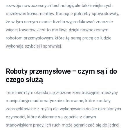
rozwoju nowoczesnych technologii, ale także większych 
oczekiwań konsumentów. Rosnące potrzeby spowodowały, 
że w tym samym czasie trzeba wyprodukować znacznie 
więcej towarów. Jest to możliwe dzięki nowoczesnym 
robotom przemysłowym, które tę samą pracę co ludzie 
wykonają szybciej i sprawniej.
Roboty przemysłowe – czym są i do
czego służą
Terminem tym określa się złożone konstrukcyjnie maszyny 
manipulacyjne automatycznie sterowane, które zostały 
zaprojektowane z myślą dla wykonywania ściśle określonych 
czynności, które dobierane są zgodnie z danym 
stanowiskiem pracy. Ich ruch może ograniczać się do jednej 