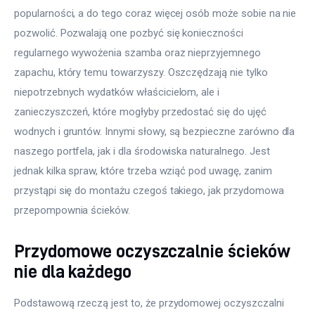
popularności, a do tego coraz więcej osób może sobie na nie 
pozwolić. Pozwalają one pozbyć się konieczności 
regularnego wywożenia szamba oraz nieprzyjemnego 
zapachu, który temu towarzyszy. Oszczędzają nie tylko 
niepotrzebnych wydatków właścicielom, ale i 
zanieczyszczeń, które mogłyby przedostać się do ujęć 
wodnych i gruntów. Innymi słowy, są bezpieczne zarówno dla 
naszego portfela, jak i dla środowiska naturalnego. Jest 
jednak kilka spraw, które trzeba wziąć pod uwagę, zanim 
przystąpi się do montażu czegoś takiego, jak przydomowa 
przepompownia ścieków.
Przydomowe oczyszczalnie ścieków
nie dla każdego
Podstawową rzeczą jest to, że przydomowej oczyszczalni 