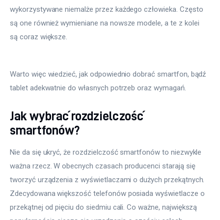
wykorzystywane niemalże przez każdego człowieka. Często 
są one również wymieniane na nowsze modele, a te z kolei 
są coraz większe.
Warto więc wiedzieć, jak odpowiednio dobrać smartfon, bądź 
tablet adekwatnie do własnych potrzeb oraz wymagań.
Jak wybrać rozdzielczość
smartfonów?
Nie da się ukryć, że rozdzielczość smartfonów to niezwykle 
ważna rzecz. W obecnych czasach producenci starają się 
tworzyć urządzenia z wyświetlaczami o dużych przekątnych. 
Zdecydowana większość telefonów posiada wyświetlacze o 
przekątnej od pięciu do siedmiu cali. Co ważne, największą 