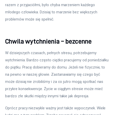
razem z przyjaciółmi, było chyba marzeniem każdego 
młodego człowieka. Dzisiaj to marzenie bez większych 
problemów może się spełnić.
Chwila wytchnienia – bezcenne
W dzisiejszych czasach, pełnych stresu, potrzebujemy 
wytchnienia. Bardzo często ciężko pracujemy od poniedziałku 
do piątku. Pracę dobieramy do domu. Jeżeli nie fizycznie, to 
na pewno w naszej głowie. Zastanawiamy się czego być 
może dzisiaj nie zrobiliśmy i za co jutro mogą spotkać nas 
przykre konsekwencje. Życie w ciągłym stresie może mieć 
bardzo złe skutki między innymi takie jak depresja.
Oprócz pracy niezwykle ważny jest także wypoczynek. Wiele 