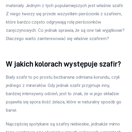
materiały. Jednym z tych popularniejszych jest właśnie szafir. 
Z niego tworzy się przede wszystkim pierścionki z szafirem, 
które bardzo często odgrywają rolę pierścionków 
zaręczynowych. Co jednak sprawia, że są one tak wyjątkowe? 
Dlaczego warto zainteresować się właśnie szafirem?
W jakich kolorach występuje szafir?
Biały szafir to po prostu bezbarwna odmiana korundu, czyli 
jednego z minerałów. Gdy jednak szafir przyjmuje inny, 
bardziej intensywny odcień, jest to znak, że w jego składzie 
pojawiła się spora ilość żelaza, które w naturalny sposób go 
barwi.
Najczęściej spotykane są szafiry niebieskie, jednakże mimo 