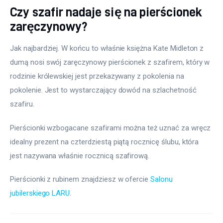
Czy szafir nadaje się na pierścionek
zaręczynowy?
Jak najbardziej. W końcu to właśnie księżna Kate Midleton z 
dumą nosi swój zaręczynowy pierścionek z szafirem, który w 
rodzinie królewskiej jest przekazywany z pokolenia na 
pokolenie. Jest to wystarczający dowód na szlachetność 
szafiru.
Pierścionki wzbogacane szafirami można też uznać za wręcz 
idealny prezent na czterdziestą piątą rocznicę ślubu, która 
jest nazywana właśnie rocznicą szafirową.
Pierścionki z rubinem znajdziesz w ofercie 
Salonu 
jubilerskiego LARU
.