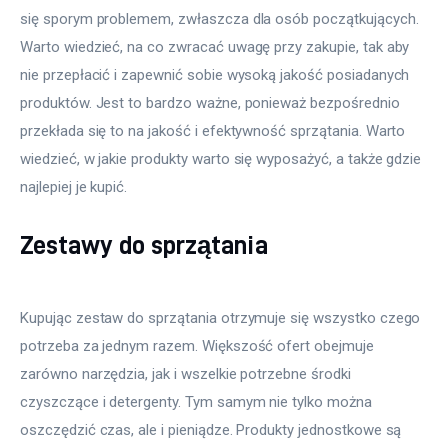
się sporym problemem, zwłaszcza dla osób początkujących. 
Warto wiedzieć, na co zwracać uwagę przy zakupie, tak aby 
nie przepłacić i zapewnić sobie wysoką jakość posiadanych 
produktów. Jest to bardzo ważne, ponieważ bezpośrednio 
przekłada się to na jakość i efektywność sprzątania. Warto 
wiedzieć, w jakie produkty warto się wyposażyć, a także gdzie 
najlepiej je kupić. 
Zestawy do sprzątania
Kupując zestaw do sprzątania otrzymuje się wszystko czego
potrzeba za jednym razem. Większość ofert obejmuje
zarówno narzędzia, jak i wszelkie potrzebne środki
czyszczące i detergenty. Tym samym nie tylko można
oszczędzić czas, ale i pieniądze. Produkty jednostkowe są