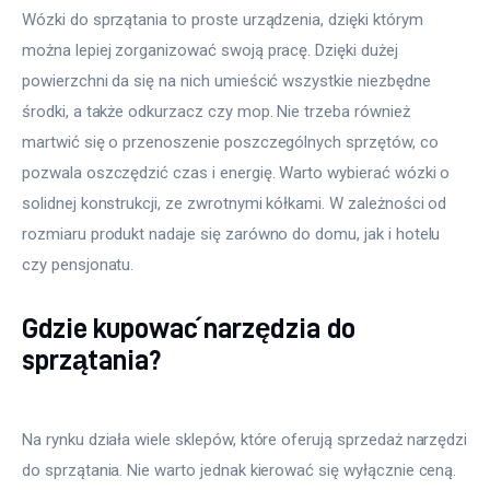
Wózki do sprzątania to proste urządzenia, dzięki którym
można lepiej zorganizować swoją pracę. Dzięki dużej
powierzchni da się na nich umieścić wszystkie niezbędne
środki, a także odkurzacz czy mop. Nie trzeba również
martwić się o przenoszenie poszczególnych sprzętów, co
pozwala oszczędzić czas i energię. Warto wybierać wózki o
solidnej konstrukcji, ze zwrotnymi kółkami. W zależności od
rozmiaru produkt nadaje się zarówno do domu, jak i hotelu
czy pensjonatu.
Gdzie kupować narzędzia do
sprzątania?
Na rynku działa wiele sklepów, które oferują sprzedaż narzędzi
do sprzątania. Nie warto jednak kierować się wyłącznie ceną.