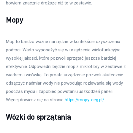
bowiem znacznie droższe niż te w zestawie.
Mopy
Mop to bardzo ważne narzędzie w kontekście czyszczenia
podłogi. Warto wyposażyć się w urządzenie wielofunkcyjne
wysokiej jakości, które pozwoli sprzątać jeszcze bardziej
efektywnie. Odpowiedni będzie mop z mikrofibry w zestawie z
wiadrem i wirówką. To proste urządzenie pozwoli skutecznie
odsączyć nadmiar wody nie powodując rozlewania się wody
podczas mycia i zapobiec powstaniu uszkodzeń paneli.
Więcej dowiesz się na stronie
https://mopy-ceg.pl/
.
Wózki do sprzątania