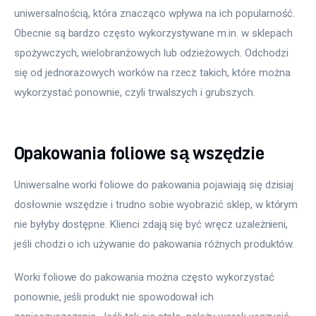
uniwersalnością, która znacząco wpływa na ich popularność. 
Obecnie są bardzo często wykorzystywane m.in. w sklepach 
spożywczych, wielobranżowych lub odzieżowych. Odchodzi 
się od jednorazowych worków na rzecz takich, które można 
wykorzystać ponownie, czyli trwalszych i grubszych.
Opakowania foliowe są wszędzie
Uniwersalne worki foliowe do pakowania pojawiają się dzisiaj 
dosłownie wszędzie i trudno sobie wyobrazić sklep, w którym 
nie byłyby dostępne. Klienci zdają się być wręcz uzależnieni, 
jeśli chodzi o ich używanie do pakowania różnych produktów.
Worki foliowe do pakowania można często wykorzystać 
ponownie, jeśli produkt nie spowodował ich 