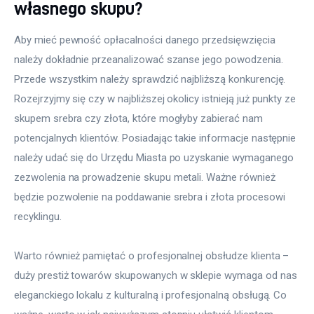
własnego skupu?
Aby mieć pewność opłacalności danego przedsięwzięcia 
należy dokładnie przeanalizować szanse jego powodzenia. 
Przede wszystkim należy sprawdzić najbliższą konkurencję. 
Rozejrzyjmy się czy w najbliższej okolicy istnieją już punkty ze 
skupem srebra czy złota, które mogłyby zabierać nam 
potencjalnych klientów. Posiadając takie informacje następnie 
należy udać się do Urzędu Miasta po uzyskanie wymaganego 
zezwolenia na prowadzenie skupu metali. Ważne również 
będzie pozwolenie na poddawanie srebra i złota procesowi 
recyklingu.
Warto również pamiętać o profesjonalnej obsłudze klienta – 
duży prestiż towarów skupowanych w sklepie wymaga od nas 
eleganckiego lokalu z kulturalną i profesjonalną obsługą. Co 