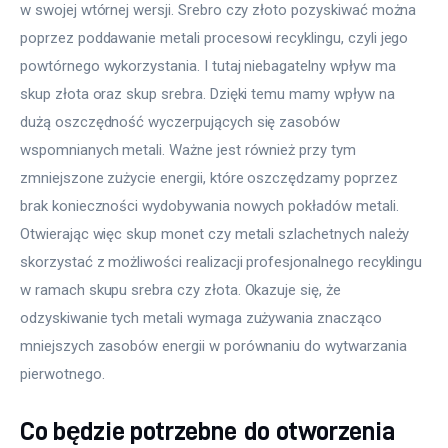
w swojej wtórnej wersji. Srebro czy złoto pozyskiwać można 
poprzez poddawanie metali procesowi recyklingu, czyli jego 
powtórnego wykorzystania. I tutaj niebagatelny wpływ ma 
skup złota oraz skup srebra. Dzięki temu mamy wpływ na 
dużą oszczędność wyczerpujących się zasobów 
wspomnianych metali. Ważne jest również przy tym 
zmniejszone zużycie energii, które oszczędzamy poprzez 
brak konieczności wydobywania nowych pokładów metali. 
Otwierając więc skup monet czy metali szlachetnych należy 
skorzystać z możliwości realizacji profesjonalnego recyklingu 
w ramach skupu srebra czy złota. Okazuje się, że 
odzyskiwanie tych metali wymaga zużywania znacząco 
mniejszych zasobów energii w porównaniu do wytwarzania 
pierwotnego.
Co będzie potrzebne do otworzenia