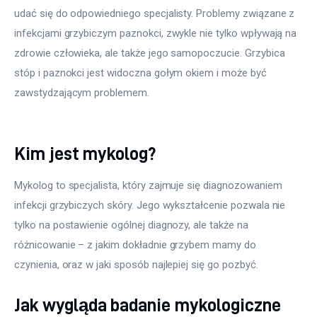
udać się do odpowiedniego specjalisty. Problemy związane z 
infekcjami grzybiczym paznokci, zwykle nie tylko wpływają na 
zdrowie człowieka, ale także jego samopoczucie. Grzybica 
stóp i paznokci jest widoczna gołym okiem i może być 
zawstydzającym problemem.
Kim jest mykolog?
Mykolog to specjalista, który zajmuje się diagnozowaniem 
infekcji grzybiczych skóry. Jego wykształcenie pozwala nie 
tylko na postawienie ogólnej diagnozy, ale także na 
różnicowanie – z jakim dokładnie grzybem mamy do 
czynienia, oraz w jaki sposób najlepiej się go pozbyć.
Jak wygląda badanie mykologiczne