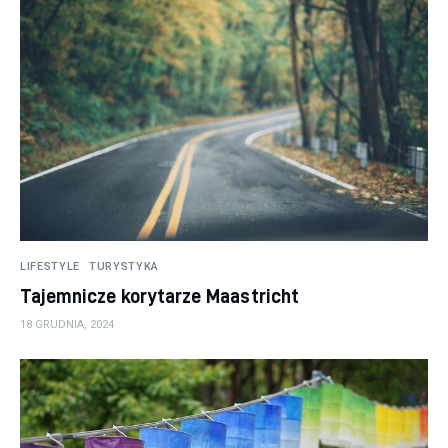
LIFESTYLE
TURYSTYKA
Tajemnicze korytarze Maastricht
18 GRUDNIA, 2024