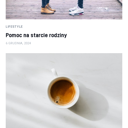
LIFESTYLE
Pomoc na starcie rodziny
6 GRUDNIA, 2024