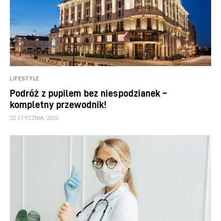
LIFESTYLE
Podróż z pupilem bez niespodzianek –
kompletny przewodnik!
22 STYCZNIA, 2025