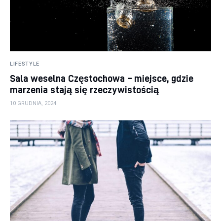
LIFESTYLE
Sala weselna Częstochowa – miejsce, gdzie
marzenia stają się rzeczywistością
10 GRUDNIA, 2024