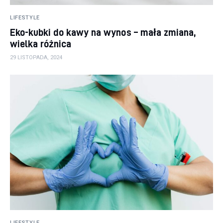
LIFESTYLE
Eko-kubki do kawy na wynos – mała zmiana,
wielka różnica
29 LISTOPADA, 2024
LIFESTYLE