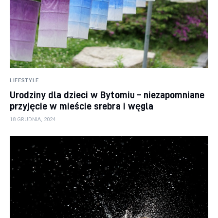
LIFESTYLE
Urodziny dla dzieci w Bytomiu – niezapomniane
przyjęcie w mieście srebra i węgla
18 GRUDNIA, 2024