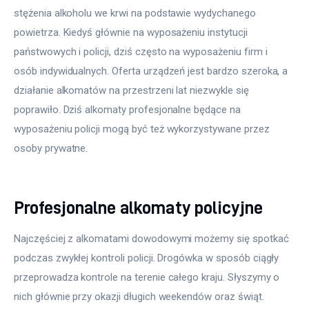
stężenia alkoholu we krwi na podstawie wydychanego 
powietrza. Kiedyś głównie na wyposażeniu instytucji 
państwowych i policji, dziś często na wyposażeniu firm i 
osób indywidualnych. Oferta urządzeń jest bardzo szeroka, a 
działanie alkomatów na przestrzeni lat niezwykle się 
poprawiło. Dziś alkomaty profesjonalne będące na 
wyposażeniu policji mogą być też wykorzystywane przez 
osoby prywatne.
Profesjonalne alkomaty policyjne
Najczęściej z alkomatami dowodowymi możemy się spotkać 
podczas zwykłej kontroli policji. Drogówka w sposób ciągły 
przeprowadza kontrole na terenie całego kraju. Słyszymy o 
nich głównie przy okazji długich weekendów oraz świąt. 