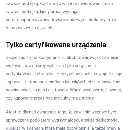
zawsze pod ręką. warto więc w nie zainwestować i mieć 
zawsze pod ręką, kiedy praca wymaga 
przetransportowywania towarów niezwykle delikatnych, ale 
mimo wszystko ciężkich.
Tylko certyfikowane urządzenia
Decydując się na korzystanie z takich towarów jak zawiesie 
wężowe, powinniśmy wybierać tylko urządzenia 
certyfikowane. Tylko takie rzeczywiście spełnią swoje funkcje 
i sprawią, że transport ciężkich ładunków będzie odbywał się 
bezpiecznie i dla nas i dla towaru. Warto więc zwrócić uwagę, 
czy kupowane przez nas produkty mają atesty.
Atest to dla nas gwarancja tego, że zawiesie wężowe było 
sprawdzane pod kątem wytrzymałości, a także delikatności. 
Kupując w sklepach, które mają dobre opinie, a także oferują 