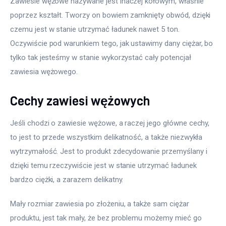
Zawiesie wężowe nazywane jest inaczej kołowym, właśnie 
poprzez kształt. Tworzy on bowiem zamknięty obwód, dzięki 
czemu jest w stanie utrzymać ładunek nawet 5 ton. 
Oczywiście pod warunkiem tego, jak ustawimy dany ciężar, bo 
tylko tak jesteśmy w stanie wykorzystać cały potencjał 
zawiesia wężowego.
Cechy zawiesi wężowych
Jeśli chodzi o zawiesie wężowe, a raczej jego główne cechy, 
to jest to przede wszystkim delikatność, a także niezwykła 
wytrzymałość. Jest to produkt zdecydowanie przemyślany i 
dzięki temu rzeczywiście jest w stanie utrzymać ładunek 
bardzo ciężki, a zarazem delikatny.
Mały rozmiar zawiesia po złożeniu, a także sam ciężar 
produktu, jest tak mały, że bez problemu możemy mieć go 