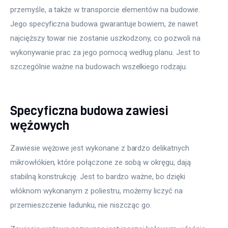
przemyśle, a także w transporcie elementów na budowie. 
Jego specyficzna budowa gwarantuje bowiem, że nawet 
najcięższy towar nie zostanie uszkodzony, co pozwoli na 
wykonywanie prac za jego pomocą według planu. Jest to 
szczególnie ważne na budowach wszelkiego rodzaju.
Specyficzna budowa zawiesi
wężowych
Zawiesie wężowe jest wykonane z bardzo delikatnych 
mikrowłókien, które połączone ze sobą w okręgu, dają 
stabilną konstrukcję. Jest to bardzo ważne, bo dzięki 
włóknom wykonanym z poliestru, możemy liczyć na 
przemieszczenie ładunku, nie niszcząc go.