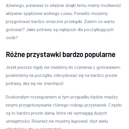
dziwnego, ponieważ to właśnie dzięki temu mamy możliwość 
aktywnie spędzenia wolnego czasu. Ponadto możemy 
przygotować bardzo smaczne przekąski. Zatem co warto 
gotować? Jakie potrawy są najlepsze dla początkujących 
osób?
Różne przystawki bardzo popularne
Jeżeli jeszcze nigdy nie mieliśmy do czynienia z gotowaniem, 
powinniśmy na początku zdecydować się na bardzo proste 
potrawy, aby się nie zniechęcić.
Doskonałym rozwiązaniem w tym przypadku będzie między 
innymi przygotowywanie różnego rodzaju przystawek. Często 
są to bardzo proste dania, które nie wymagają dużych 
umiejętności. Również nie musimy kupować zbyt wielu 