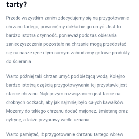
tarty?
Przede wszystkim zanim zdecydujemy się na przygotowanie 
chrzanu tartego, powinniśmy dokładnie go umyć. Jest to 
bardzo istotna czynność, ponieważ podczas obierania 
zanieczyszczenia pozostałe na chrzanie mogą przedostać 
się na nasze ręce i tym samym zabrudzimy gotowe produkty 
do ścierania.
Warto później taki chrzan umyć pod bieżącą wodą. Kolejno 
bardzo istotną częścią przygotowywania tej przystawki jest 
starcie chrzanu. Najlepszym rozwiązaniem jest tarcie na 
drobnych oczkach, aby jak najmniej było całych kawałków. 
Możemy do takiego chrzanu dodać majonez, śmietanę oraz 
cytrynę, a także przyprawy wedle uznania.
Warto pamiętać, iż przygotowanie chrzanu tartego wbrew 