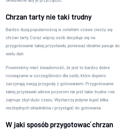
składników aby je przyrządzić.
Chrzan tarty nie taki trudny
Bardzo dużą popularnością w ostatnim czasie cieszy się 
chrzan tarty. Coraz więcej osób decyduje się na 
przygotowanie takiej przystawki, ponieważ idealnie pasuje do 
wielu dań.
Powinniśmy mieć świadomość, że jest to bardzo dobre 
rozwiązanie w szczególności dla osób, które dopiero 
zaczynają swoją przygodę z gotowaniem. Przygotowanie 
takiej przystawki wbrew pozorom nie jest takie trudne i nie 
zajmuje zbyt dużo czasu. Wystarczy jedynie kupić kilka 
niezbędnych składników i przystąpić do gotowania.
W jaki sposób przygotować chrzan