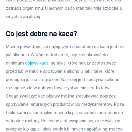
zatrucia organizmu. U jednych osób stan taki mija szybciej, u 
innych trwa dłużej.
Co jest dobre na kaca?
Można powiedzieć, że najlepszym sposobem na kaca jest nie 
pić alkoholu. Wśród metod na to, aby zredukować do 
minimum 
objawy kaca
, są takie, które należy zastosować 
przed lub w trakcie spożywania alkoholu, jak i takie, które 
pomagają już na drugi dzień. Najlepiej jest spożywać alkohol 
rozsądnie, ale w dobrym towarzystwie nie jest to łatwe. 
Chcąc zwalczyć kac objawy można zredukować poprzez 
spożywanie naturalnych produktów lub medykamentów. Poza 
tabletkami na kaca, jakie można kupić w aptece, pomocne są 
naturalne metody. Polecane jest wyspanie się, orzeźwiający 
prysznic lub kąpiel, picie wody lub innych napojów, np. mocnej 