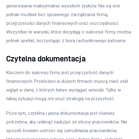
generowanie maksymalnie wysokich zysków. Nie są one 
jednak możliwe bez sprawnego zarządzania firmą, 
przejrzystości danych finansowych oraz oszczędności. 
Wszystkie te warunki, które decydują o sukcesie firmy, można 
jednak spełnić, korzystając z biura rachunkowego katowice.
Czytelna dokumentacja
Kluczem do sukcesu firmy jest przejrzystość danych 
finansowych. Przełożeni w dużych firmach muszą mieć stał 
wgląd w dane, z których łatwo wyciągać wnioski. Tylko w 
takiej sytuacji mogą oni snuć strategię na przyszłość.
Poza tym, czytelna i jasna dokumentacja jest również 
potrzebna, aby uniknąć nadużyć ze strony pracowników. Nie 
sposób bowiem ustrzec się zatrudniania pracowników, 