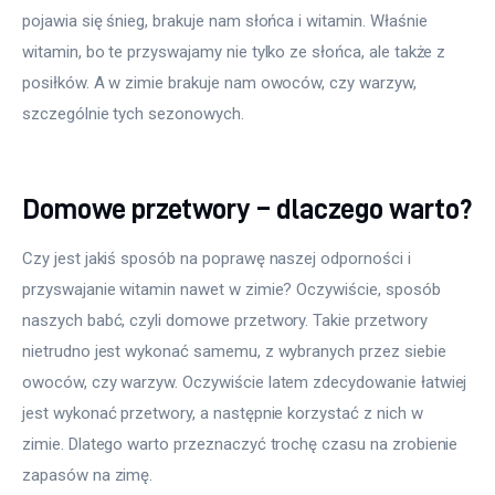
pojawia się śnieg, brakuje nam słońca i witamin. Właśnie 
witamin, bo te przyswajamy nie tylko ze słońca, ale także z 
posiłków. A w zimie brakuje nam owoców, czy warzyw, 
szczególnie tych sezonowych.
Domowe przetwory – dlaczego warto?
Czy jest jakiś sposób na poprawę naszej odporności i 
przyswajanie witamin nawet w zimie? Oczywiście, sposób 
naszych babć, czyli domowe przetwory. Takie przetwory 
nietrudno jest wykonać samemu, z wybranych przez siebie 
owoców, czy warzyw. Oczywiście latem zdecydowanie łatwiej 
jest wykonać przetwory, a następnie korzystać z nich w 
zimie. Dlatego warto przeznaczyć trochę czasu na zrobienie 
zapasów na zimę.