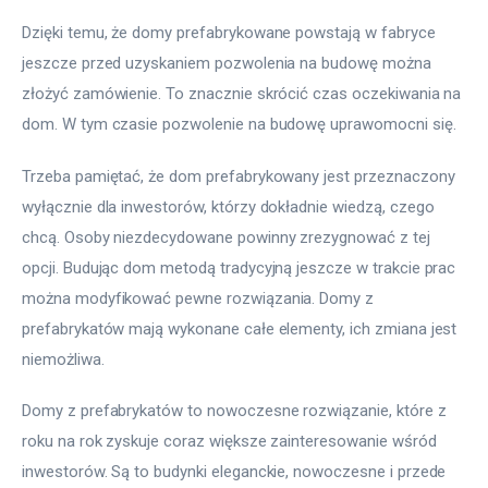
Dzięki temu, że domy prefabrykowane powstają w fabryce 
jeszcze przed uzyskaniem pozwolenia na budowę można 
złożyć zamówienie. To znacznie skrócić czas oczekiwania na 
dom. W tym czasie pozwolenie na budowę uprawomocni się.
Trzeba pamiętać, że dom prefabrykowany jest przeznaczony 
wyłącznie dla inwestorów, którzy dokładnie wiedzą, czego 
chcą. Osoby niezdecydowane powinny zrezygnować z tej 
opcji. Budując dom metodą tradycyjną jeszcze w trakcie prac 
można modyfikować pewne rozwiązania. Domy z 
prefabrykatów mają wykonane całe elementy, ich zmiana jest 
niemożliwa.
Domy z prefabrykatów to nowoczesne rozwiązanie, które z 
roku na rok zyskuje coraz większe zainteresowanie wśród 
inwestorów. Są to budynki eleganckie, nowoczesne i przede 