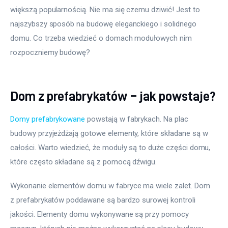
większą popularnością. Nie ma się czemu dziwić! Jest to 
najszybszy sposób na budowę eleganckiego i solidnego 
domu. Co trzeba wiedzieć o domach modułowych nim 
rozpoczniemy budowę?
Dom z prefabrykatów – jak powstaje?
Domy prefabrykowane
 powstają w fabrykach. Na plac 
budowy przyjeżdżają gotowe elementy, które składane są w 
całości. Warto wiedzieć, że moduły są to duże części domu, 
które często składane są z pomocą dźwigu.
Wykonanie elementów domu w fabryce ma wiele zalet. Dom 
z prefabrykatów poddawane są bardzo surowej kontroli 
jakości. Elementy domu wykonywane są przy pomocy 