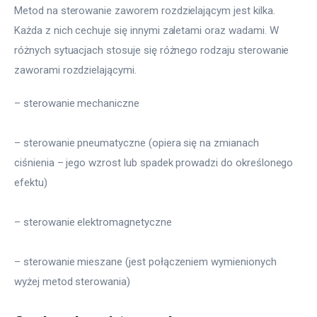
Metod na sterowanie zaworem rozdzielającym jest kilka. 
Każda z nich cechuje się innymi zaletami oraz wadami. W 
różnych sytuacjach stosuje się różnego rodzaju sterowanie 
zaworami rozdzielającymi.
– sterowanie mechaniczne
– sterowanie pneumatyczne (opiera się na zmianach 
ciśnienia – jego wzrost lub spadek prowadzi do określonego 
efektu)
– sterowanie elektromagnetyczne
– sterowanie mieszane (jest połączeniem wymienionych 
wyżej metod sterowania)