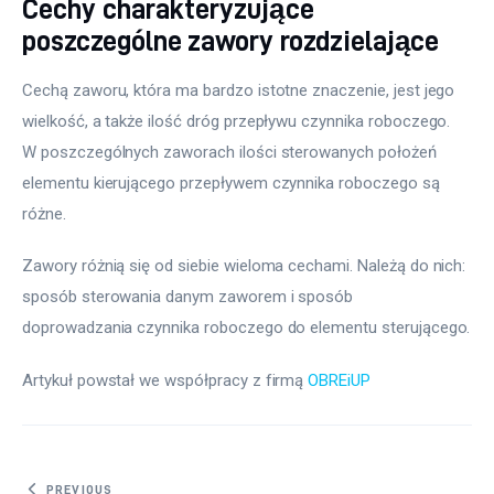
Cechy charakteryzujące
poszczególne zawory rozdzielające
Cechą zaworu, która ma bardzo istotne znaczenie, jest jego 
wielkość, a także ilość dróg przepływu czynnika roboczego. 
W poszczególnych zaworach ilości sterowanych położeń 
elementu kierującego przepływem czynnika roboczego są 
różne.
Zawory różnią się od siebie wieloma cechami. Należą do nich: 
sposób sterowania danym zaworem i sposób 
doprowadzania czynnika roboczego do elementu sterującego.
Artykuł powstał we współpracy z firmą 
OBREiUP
PREVIOUS