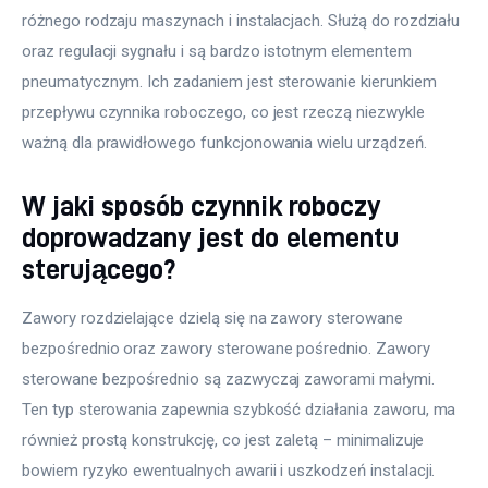
różnego rodzaju maszynach i instalacjach. Służą do rozdziału 
oraz regulacji sygnału i są bardzo istotnym elementem 
pneumatycznym. Ich zadaniem jest sterowanie kierunkiem 
przepływu czynnika roboczego, co jest rzeczą niezwykle 
ważną dla prawidłowego funkcjonowania wielu urządzeń.
W jaki sposób czynnik roboczy
doprowadzany jest do elementu
sterującego?
Zawory rozdzielające dzielą się na zawory sterowane 
bezpośrednio oraz zawory sterowane pośrednio. Zawory 
sterowane bezpośrednio są zazwyczaj zaworami małymi. 
Ten typ sterowania zapewnia szybkość działania zaworu, ma 
również prostą konstrukcję, co jest zaletą – minimalizuje 
bowiem ryzyko ewentualnych awarii i uszkodzeń instalacji.