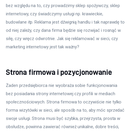
bez względu na to, czy prowadzimy sklep spożywczy, sklep 
internetowy, czy świadczymy usługi np. krawieckie, 
budowlane itp. Reklama jest dźwignią handlu i tak naprawdę to 
od niej zależy, czy dana firma będzie się rozwijać i rosnąć w 
siłę, czy wręcz odwrotnie. Jak się reklamować w sieci, czy 
marketing internetowy jest tak ważny?
Strona firmowa i pozycjonowanie
Żaden przedsiębiorca nie wyobraża sobie funkcjonowania 
bez posiadania strony internetowej czy profili w mediach 
społecznościowych. Strona firmowa to oczywiście nie tylko 
forma wizytówki w sieci, ale sposób na to, aby móc sprzedać 
swoje usługi. Strona musi być szybka, przejrzysta, prosta w 
obsłudze, powinna zawierać również unikalne, dobre treści, 