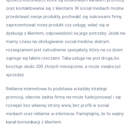
oraz kontaktowania się z klientami. W social mediach można 
przedstawić swoje produkty, pochwalić się sukcesami firmy, 
zaprezentować nowy produkt czy usługę, wdać się w 
dyskusję z klientem, odpowiedzieć na jego potrzeby. Jeżeli nie 
mamy czasu na obsługiwanie social mediów, dobrym 
rozwiązaniem jest zatrudnienie specjalisty, który na co dzień 
zajmuje się takimi rzeczami. Taka usługa nie jest droga, bo 
kosztuje około 200 złotych miesięcznie, a może zwiększyć 
sprzedaż.
Reklama internetowa to podstawa w każdej strategii 
promocji, obecnie żadna firma nie może funkcjonować i się 
rozwijać bez własnej strony www, bez profili w social 
mediach oraz reklamie w internecie. Pamiętajmy, że to ważny 
kanał komunikacji z klientem.