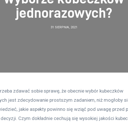
jednorazowych?
31 SIERPNIA, 2021
trzeba zdawać sobie sprawę, że obecnie wybór kubeczków 
ch jest zdecydowanie prostszym zadaniem, niż mogłoby s
iedzieć, jakie aspekty powinno się wziąć pod uwagę przed 
 decyzji. Czym dokładnie cechują się wysokiej jakości kubec