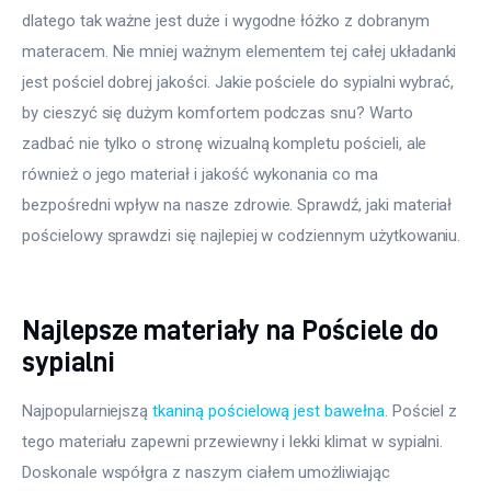
dlatego tak ważne jest duże i wygodne łóżko z dobranym 
materacem. Nie mniej ważnym elementem tej całej układanki 
jest pościel dobrej jakości. Jakie pościele do sypialni wybrać, 
by cieszyć się dużym komfortem podczas snu? Warto 
zadbać nie tylko o stronę wizualną kompletu pościeli, ale 
również o jego materiał i jakość wykonania co ma 
bezpośredni wpływ na nasze zdrowie. Sprawdź, jaki materiał 
pościelowy sprawdzi się najlepiej w codziennym użytkowaniu.
Najlepsze materiały na Pościele do
sypialni
Najpopularniejszą 
tkaniną pościelową jest bawełna
. Pościel z 
tego materiału zapewni przewiewny i lekki klimat w sypialni. 
Doskonale współgra z naszym ciałem umożliwiając 