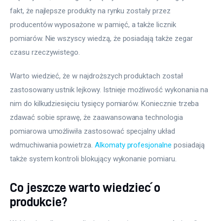
fakt, że najlepsze produkty na rynku zostały przez 
producentów wyposażone w pamięć, a także licznik 
pomiarów. Nie wszyscy wiedzą, że posiadają także zegar 
czasu rzeczywistego.
Warto wiedzieć, że w najdroższych produktach został 
zastosowany ustnik lejkowy. Istnieje możliwość wykonania na 
nim do kilkudziesięciu tysięcy pomiarów. Koniecznie trzeba 
zdawać sobie sprawę, że zaawansowana technologia 
pomiarowa umożliwiła zastosować specjalny układ 
wdmuchiwania powietrza. 
Alkomaty profesjonalne
 posiadają 
także system kontroli blokujący wykonanie pomiaru.
Co jeszcze warto wiedzieć o
produkcie?