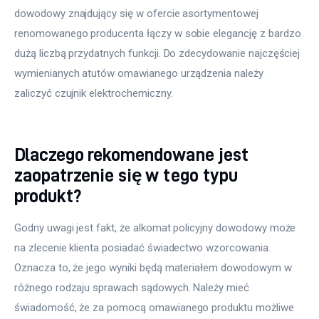
dowodowy znajdujący się w ofercie asortymentowej 
renomowanego producenta łączy w sobie elegancję z bardzo 
dużą liczbą przydatnych funkcji. Do zdecydowanie najczęściej 
wymienianych atutów omawianego urządzenia należy 
zaliczyć czujnik elektrochemiczny.
Dlaczego rekomendowane jest
zaopatrzenie się w tego typu
produkt?
Godny uwagi jest fakt, że alkomat policyjny dowodowy może 
na zlecenie klienta posiadać świadectwo wzorcowania. 
Oznacza to, że jego wyniki będą materiałem dowodowym w 
różnego rodzaju sprawach sądowych. Należy mieć 
świadomość, że za pomocą omawianego produktu możliwe 