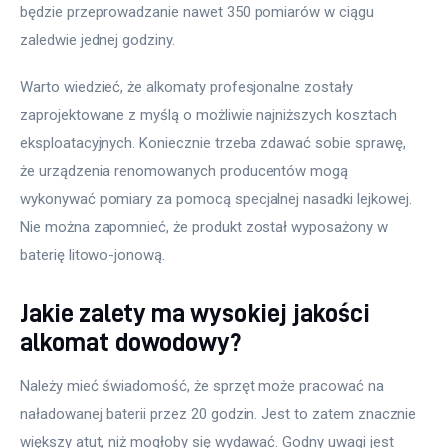
będzie przeprowadzanie nawet 350 pomiarów w ciągu 
zaledwie jednej godziny.
Warto wiedzieć, że alkomaty profesjonalne zostały 
zaprojektowane z myślą o możliwie najniższych kosztach 
eksploatacyjnych. Koniecznie trzeba zdawać sobie sprawę, 
że urządzenia renomowanych producentów mogą 
wykonywać pomiary za pomocą specjalnej nasadki lejkowej. 
Nie można zapomnieć, że produkt został wyposażony w 
baterię litowo-jonową.
Jakie zalety ma wysokiej jakości
alkomat dowodowy?
Należy mieć świadomość, że sprzęt może pracować na 
naładowanej baterii przez 20 godzin. Jest to zatem znacznie 
większy atut, niż mogłoby się wydawać. Godny uwagi jest 