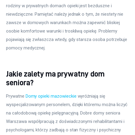
rodziny w prywatnych domach opieki jest bezduszne i 
niewdzięczne. Pamiętać należy jednak o tym, że niestety nie 
zawsze w domowych warunkach można zapewnić bliskiej 
osobie komfortowe warunki i troskliwą opiekę. Problemy 
pojawiają się zwłaszcza wtedy, gdy starsza osoba potrzebuje 
pomocy medycznej.
Jakie zalety ma prywatny dom
seniora?
Prywatne 
Domy opieki mazowieckie
 wyróżniają się 
wyspecjalizowanym personelem, dzięki któremu można liczyć 
na całodobową opiekę pielęgnacyjną. Dobre domy seniora 
Warszawa współpracują z doświadczonymi rehabilitantami i 
psychologami, którzy zadbają o stan fizyczny i psychiczny 