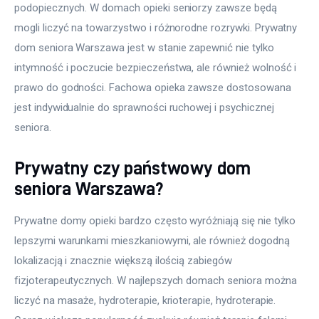
podopiecznych. W domach opieki seniorzy zawsze będą 
mogli liczyć na towarzystwo i różnorodne rozrywki. Prywatny 
dom seniora Warszawa jest w stanie zapewnić nie tylko 
intymność i poczucie bezpieczeństwa, ale również wolność i 
prawo do godności. Fachowa opieka zawsze dostosowana 
jest indywidualnie do sprawności ruchowej i psychicznej 
seniora.
Prywatny czy państwowy dom
seniora Warszawa?
Prywatne domy opieki bardzo często wyróżniają się nie tylko 
lepszymi warunkami mieszkaniowymi, ale również dogodną 
lokalizacją i znacznie większą ilością zabiegów 
fizjoterapeutycznych. W najlepszych domach seniora można 
liczyć na masaże, hydroterapie, krioterapie, hydroterapie. 