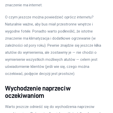
znaczenie ma internet.
O czym jeszcze można powiedzieć oprócz internetu? 
Naturalnie ważne, aby bus miał przestronne wnętrze i 
wygodne fotele. Ponadto warto podkreślić, że istotne 
znaczenie ma klimatyzacja i dodatkowe ogrzewanie (w 
zależności od pory roku). Pewnie znajdzie się jeszcze kilka 
atutów do wymienienia, ale zostawmy je — nie chodzi o 
wymienienie wszystkich możliwych atutów — celem jest 
uświadomienie klientów (jeśli wie się, czego można 
oczekiwać, podjęcie decyzji jest prostsze).
Wychodzenie naprzeciw
oczekiwaniom
Warto jeszcze odnieść się do wychodzenia naprzeciw 