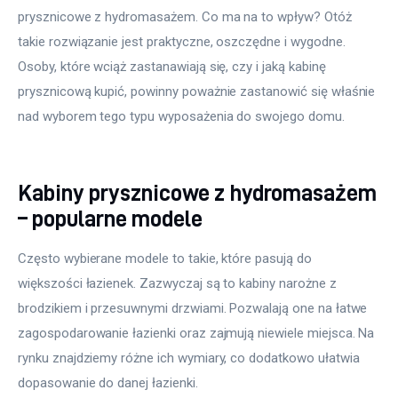
prysznicowe z hydromasażem. Co ma na to wpływ? Otóż 
takie rozwiązanie jest praktyczne, oszczędne i wygodne. 
Osoby, które wciąż zastanawiają się, czy i jaką kabinę 
prysznicową kupić, powinny poważnie zastanowić się właśnie 
nad wyborem tego typu wyposażenia do swojego domu.
Kabiny prysznicowe z hydromasażem
– popularne modele
Często wybierane modele to takie, które pasują do 
większości łazienek. Zazwyczaj są to kabiny narożne z 
brodzikiem i przesuwnymi drzwiami. Pozwalają one na łatwe 
zagospodarowanie łazienki oraz zajmują niewiele miejsca. Na 
rynku znajdziemy różne ich wymiary, co dodatkowo ułatwia 
dopasowanie do danej łazienki.