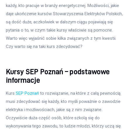
każdy, kto pracuje w branży energetycznej. Możliwości, jakie 
daje ukończenie kursów Stowarzyszenia Elektryków Polskich, 
są dość duże, aczkolwiek w dalszym ciągu pojawiają się 
pytania o to, w czym takie kursy właściwie są pomocne. 
Warto więc wyjaśnić sobie kilka związanych z tym kwestii. 
Czy warto się na taki kurs zdecydować?
Kursy SEP Poznań – podstawowe
informacje
Kurs 
SEP Poznań
 to rozwiązanie, na które z całą pewnością 
musi zdecydować się każdy, kto myśli poważnie o zawodzie 
elektryka i możliwościach, jakie są z nim związane. 
Oczywiście duża część osób, które szkolą się do 
wykonywania tego zawodu, to ludzie młodzi, którzy uczą się 