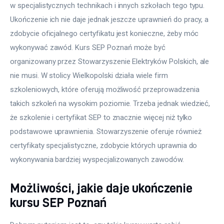
w specjalistycznych technikach i innych szkołach tego typu. 
Ukończenie ich nie daje jednak jeszcze uprawnień do pracy, a 
zdobycie oficjalnego certyfikatu jest konieczne, żeby móc 
wykonywać zawód. Kurs SEP Poznań może być 
organizowany przez Stowarzyszenie Elektryków Polskich, ale 
nie musi. W stolicy Wielkopolski działa wiele firm 
szkoleniowych, które oferują możliwość przeprowadzenia 
takich szkoleń na wysokim poziomie. Trzeba jednak wiedzieć, 
że szkolenie i certyfikat SEP to znacznie więcej niż tylko 
podstawowe uprawnienia. Stowarzyszenie oferuje również 
certyfikaty specjalistyczne, zdobycie których uprawnia do 
wykonywania bardziej wyspecjalizowanych zawodów.
Możliwości, jakie daje ukończenie
kursu SEP Poznań