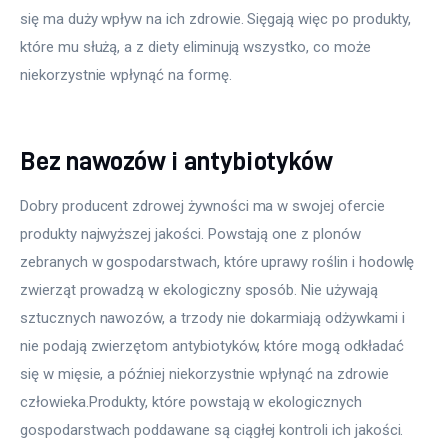
się ma duży wpływ na ich zdrowie. Sięgają więc po produkty, 
które mu służą, a z diety eliminują wszystko, co może 
niekorzystnie wpłynąć na formę.
Bez nawozów i antybiotyków
Dobry producent zdrowej żywności ma w swojej ofercie 
produkty najwyższej jakości. Powstają one z plonów 
zebranych w gospodarstwach, które uprawy roślin i hodowlę 
zwierząt prowadzą w ekologiczny sposób. Nie używają 
sztucznych nawozów, a trzody nie dokarmiają odżywkami i 
nie podają zwierzętom antybiotyków, które mogą odkładać 
się w mięsie, a później niekorzystnie wpłynąć na zdrowie 
człowieka.Produkty, które powstają w ekologicznych 
gospodarstwach poddawane są ciągłej kontroli ich jakości. 