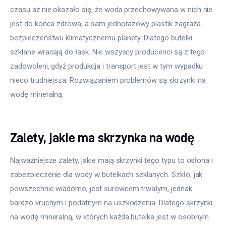
czasu aż nie okazało się, że woda przechowywana w nich nie 
jest do końca zdrowa, a sam jednorazowy plastik zagraża 
bezpieczeństwu klimatycznemu planety. Dlatego butelki 
szklane wracają do łask. Nie wszyscy producenci są z tego 
zadowoleni, gdyż produkcja i transport jest w tym wypadku 
nieco trudniejsza. Rozwiązaniem problemów są skrzynki na 
wodę mineralną.
Zalety, jakie ma skrzynka na wodę
Najważniejsze zalety, jakie mają skrzynki tego typu to osłona i 
zabezpieczenie dla wody w butelkach szklanych. Szkło, jak 
powszechnie wiadomo, jest surowcem trwałym, jednak 
bardzo kruchym i podatnym na uszkodzenia. Dlatego skrzynki 
na wodę mineralną, w których każda butelka jest w osobnym 