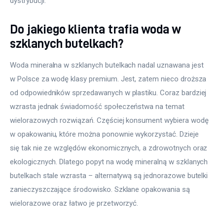
dystrybucji.
Do jakiego klienta trafia woda w
szklanych butelkach?
Woda mineralna w szklanych butelkach nadal uznawana jest 
w Polsce za wodę klasy premium. Jest, zatem nieco droższa 
od odpowiedników sprzedawanych w plastiku. Coraz bardziej 
wzrasta jednak świadomość społeczeństwa na temat 
wielorazowych rozwiązań. Częściej konsument wybiera wodę 
w opakowaniu, które można ponownie wykorzystać. Dzieje 
się tak nie ze względów ekonomicznych, a zdrowotnych oraz 
ekologicznych. Dlatego popyt na wodę mineralną w szklanych 
butelkach stale wzrasta – alternatywą są jednorazowe butelki 
zanieczyszczające środowisko. Szklane opakowania są 
wielorazowe oraz łatwo je przetworzyć.