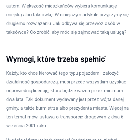
autem. Większość mieszkańców wybiera komunikację 
miejską albo taksówkę. W niniejszym artykule przyjrzymy się 
drugiemu rozwiązaniu. Jak odbywa się przewóz osób w 
taksówce? Co zrobić, aby móc się zajmować taką usługą?
Wymogi, które trzeba spełnić
Każdy, kto chce kierować tego typu pojazdem i założyć 
działalność gospodarczą, musi przede wszystkim uzyskać 
odpowiednią licencję, która będzie ważna przez minimum 
dwa lata. Taki dokument wydawany jest przez wójta danej 
gminy, a także burmistrza albo prezydenta miasta. Więcej na 
ten temat mówi ustawa o transporcie drogowym z dnia 6 
września 2001 roku.