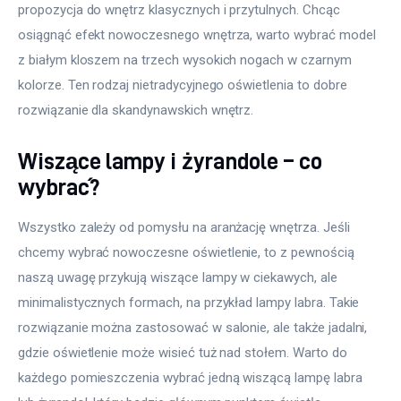
propozycja do wnętrz klasycznych i przytulnych. Chcąc 
osiągnąć efekt nowoczesnego wnętrza, warto wybrać model 
z białym kloszem na trzech wysokich nogach w czarnym 
kolorze. Ten rodzaj nietradycyjnego oświetlenia to dobre 
rozwiązanie dla skandynawskich wnętrz. 
Wiszące lampy i żyrandole – co
wybrać?
Wszystko zależy od pomysłu na aranżację wnętrza. Jeśli 
chcemy wybrać nowoczesne oświetlenie, to z pewnością 
naszą uwagę przykują wiszące lampy w ciekawych, ale 
minimalistycznych formach, na przykład lampy labra. Takie 
rozwiązanie można zastosować w salonie, ale także jadalni, 
gdzie oświetlenie może wisieć tuż nad stołem. Warto do 
każdego pomieszczenia wybrać jedną wiszącą lampę labra 