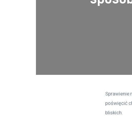
Sprawienie 
poświęcić c
bliskich.